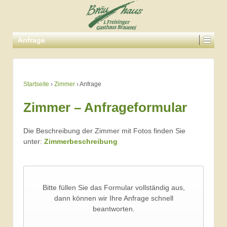
Anfrage
Startseite
›
Zimmer
›
Anfrage
Zimmer – Anfrageformular
Die Beschreibung der Zimmer mit Fotos finden Sie
unter:
Zimmerbeschreibung
Bitte füllen Sie das Formular vollständig aus,
dann können wir Ihre Anfrage schnell
beantworten.