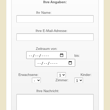
Ihre Angaben:
Ihr Name:
Ihre E-Mail-Adresse:
Zeitraum von:
bis:
Erwachsene:
Kinder:
Zimmer:
Ihre Nachricht: