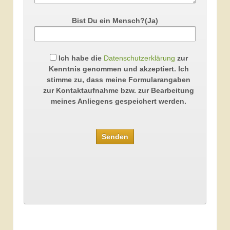
Bist Du ein Mensch?(Ja)
Ich habe die
Datenschutzerklärung
zur
Kenntnis genommen und akzeptiert. Ich
stimme zu, dass meine Formularangaben
zur Kontaktaufnahme bzw. zur Bearbeitung
meines Anliegens gespeichert werden.