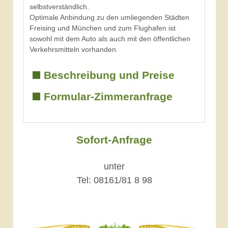
selbstverständlich.
Optimale Anbindung zu den umliegenden Städten
Freising und München und zum Flughafen ist
sowohl mit dem Auto als auch mit den öffentlichen
Verkehrsmitteln vorhanden.
Beschreibung und Preise
Formular-Zimmeranfrage
Sofort-Anfrage
unter
Tel: 08161/81 8 98