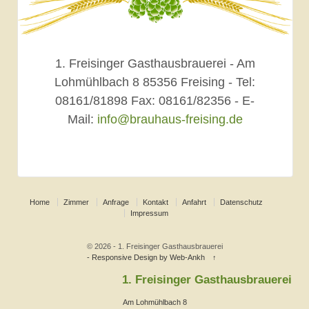
1. Freisinger Gasthausbrauerei - Am
Lohmühlbach 8 85356 Freising - Tel:
08161/81898 Fax: 08161/82356 - E-
Mail:
info@brauhaus-freising.de
Home
Zimmer
Anfrage
Kontakt
Anfahrt
Datenschutz
Impressum
© 2026 - 1. Freisinger Gasthausbrauerei
- Responsive Design by Web-Ankh
↑
1. Freisinger Gasthausbrauerei
Am Lohmühlbach 8