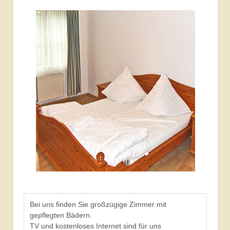
Bei uns finden Sie großzügige Zimmer mit
gepflegten Bädern.
TV und kostenloses Internet sind für uns