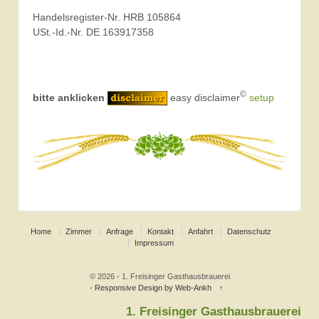
Handelsregister-Nr. HRB 105864
USt.-Id.-Nr. DE 163917358
©
bitte anklicken
easy disclaimer
setup
Home
Zimmer
Anfrage
Kontakt
Anfahrt
Datenschutz
Impressum
© 2026 - 1. Freisinger Gasthausbrauerei
- Responsive Design by Web-Ankh
↑
1. Freisinger Gasthausbrauerei