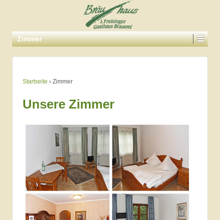
Zimmer
Startseite
›
Zimmer
Unsere Zimmer