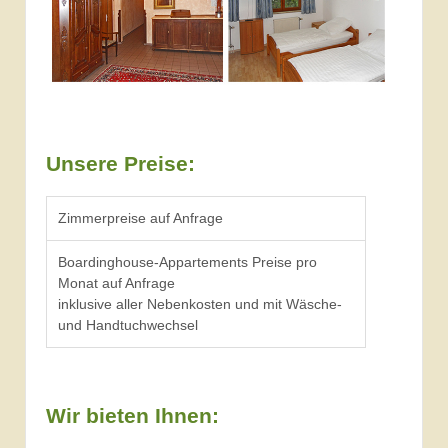
Unsere Preise:
Zimmerpreise auf Anfrage
Boardinghouse-Appartements Preise pro
Monat auf Anfrage
inklusive aller Nebenkosten und mit Wäsche-
und Handtuchwechsel
Wir bieten Ihnen: