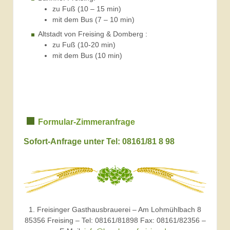
zu Fuß (10 – 15 min)
mit dem Bus (7 – 10 min)
Altstadt von Freising & Domberg :
zu Fuß (10-20 min)
mit dem Bus (10 min)
Formular-Zimmeranfrage
Sofort-Anfrage unter Tel: 08161/81 8 98
1. Freisinger Gasthausbrauerei – Am Lohmühlbach 8
85356 Freising – Tel: 08161/81898 Fax: 08161/82356 –